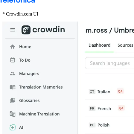
* Crowdin.com UI