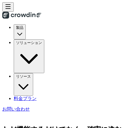
製品
ソリューション
リソース
料金プラン
お問い合わせ