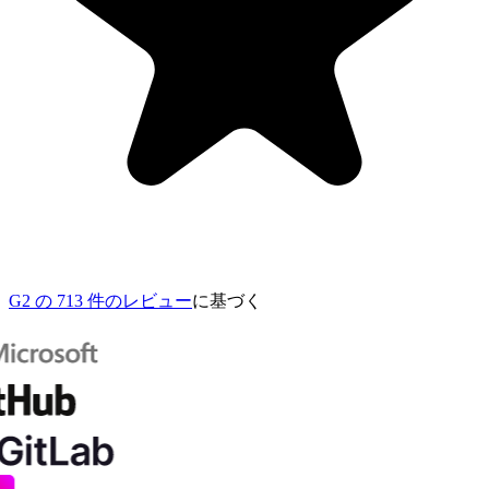
G2 の 713 件のレビュー
に基づく