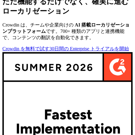
ただ機能するだけでなく、確実に進む
ローカリゼーション
Crowdin は、チームや企業向けの
AI 搭載ローカリゼーショ
ンプラットフォーム
です。700+ 種類のアプリと連携機能
で、コンテンツの翻訳を自動化できます。
Crowdin を無料で試す
30日間の Enterprise トライアルを開始