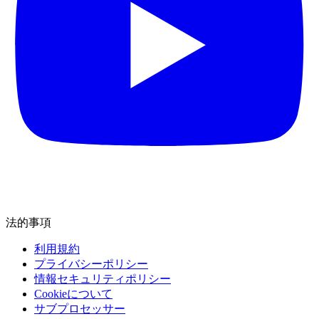
法的事項
利用規約
プライバシーポリシー
情報セキュリティポリシー
Cookieについて
サブプロセッサー