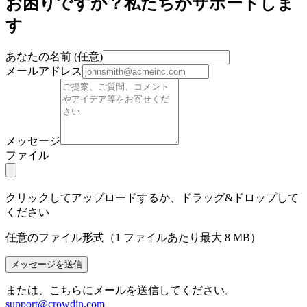
お困りですか？私たちがサポートしま
す
あなたの名前
(
任意
)
メールアドレス
メッセージ
ファイル
クリックしてアップロードするか、ドラッグ&ドロップして
ください
任意のファイル形式（1 ファイルあたり最大 8 MB）
メッセージを送信
または、こちらにメールを送信してください。
support@crowdin.com