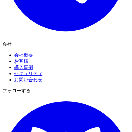
会社
会社概要
お客様
導入事例
セキュリティ
お問い合わせ
フォローする