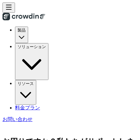
製品
ソリューション
リソース
料金プラン
お問い合わせ