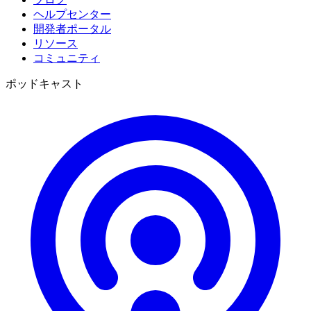
ヘルプセンター
開発者ポータル
リソース
コミュニティ
ポッドキャスト