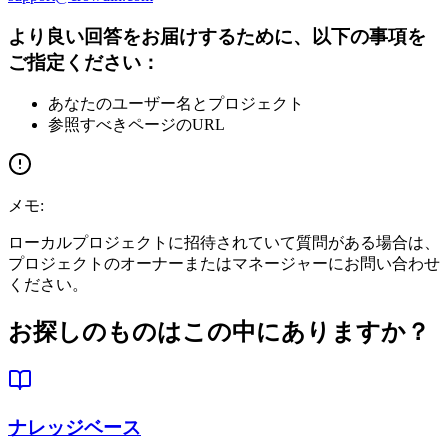
より良い回答をお届けするために、以下の事項を
ご指定ください：
あなたのユーザー名とプロジェクト
参照すべきページのURL
メモ:
ローカルプロジェクトに招待されていて質問がある場合は、
プロジェクトのオーナーまたはマネージャーにお問い合わせ
ください。
お探しのものは
この中にありますか？
ナレッジベース