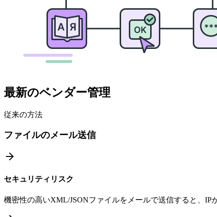
最新のベンダー管理
従来の方法
ファイルのメール送信
セキュリティリスク
機密性の高いXML/JSONファイルをメールで送信すると、I