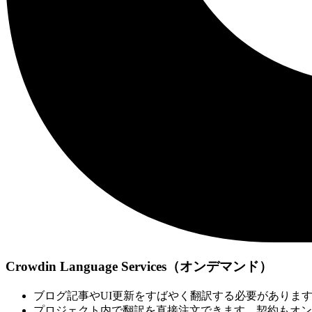
Crowdin Language Services（オンデマンド）
ブログ記事やUI更新をすばやく翻訳する必要がありますか？Crow
プロジェクト内で翻訳を直接注文できます。契約もオン