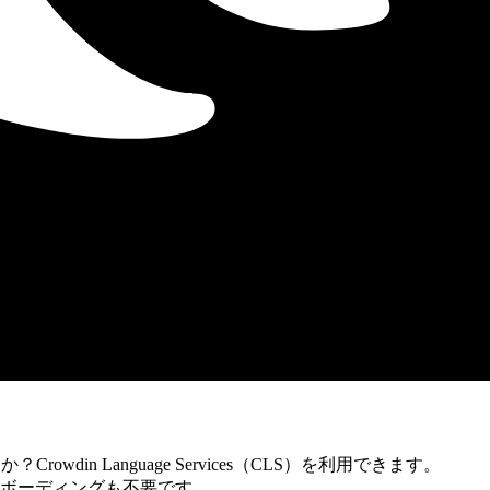
din Language Services（CLS）を利用できます。
ボーディングも不要です。