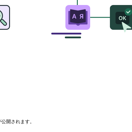
Pが公開されます。