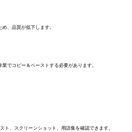
ため、品質が低下します。
作業でコピー＆ペーストする必要があります。
テキスト、スクリーンショット、用語集を確認できます。