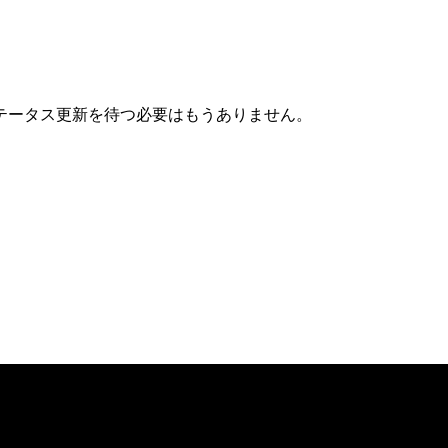
テータス更新を待つ必要はもうありません。