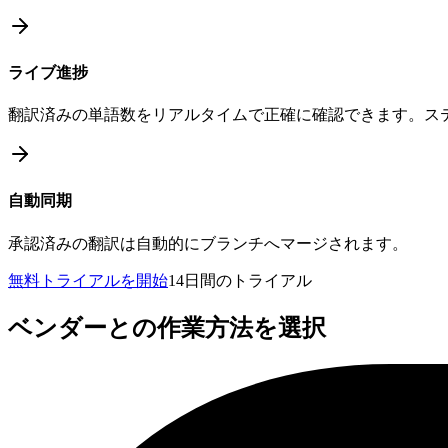
ライブ進捗
翻訳済みの単語数をリアルタイムで正確に確認できます。ス
自動同期
承認済みの翻訳は自動的にブランチへマージされます。
無料トライアルを開始
14日間のトライアル
ベンダーとの作業方法を選択