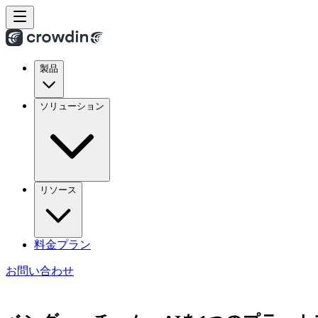
製品
ソリューション
リソース
料金プラン
お問い合わせ