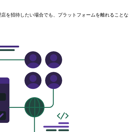
独自の代理店を招待したい場合でも、プラットフォームを離れることな