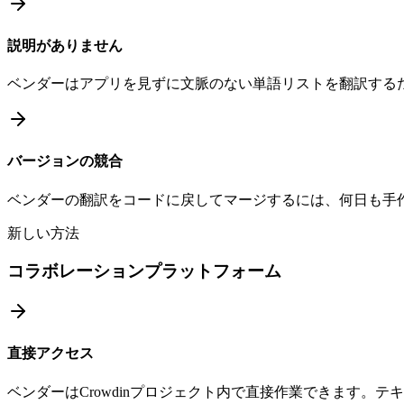
説明がありません
ベンダーはアプリを見ずに文脈のない単語リストを翻訳する
バージョンの競合
ベンダーの翻訳をコードに戻してマージするには、何日も手
新しい方法
コラボレーションプラットフォーム
直接アクセス
ベンダーはCrowdinプロジェクト内で直接作業できます。