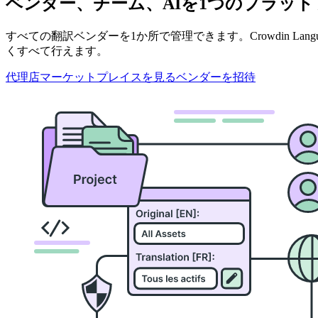
ベンダー、チーム、AIを1つのプラッ
すべての翻訳ベンダーを1か所で管理できます。Crowdin La
くすべて行えます。
代理店マーケットプレイスを見る
ベンダーを招待